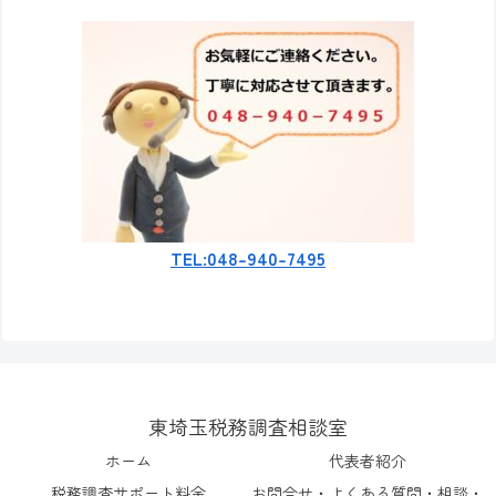
TEL:048-940-7495
東埼玉税務調査相談室
ホーム
代表者紹介
税務調査サポート料金
お問合せ・よくある質問・相談・