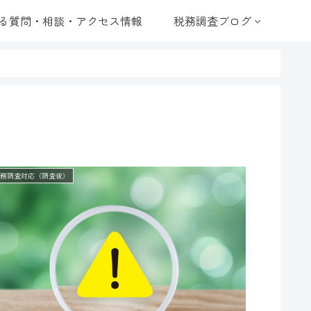
る質問・相談・アクセス情報
税務調査ブログ
税務調査対応（調査後）