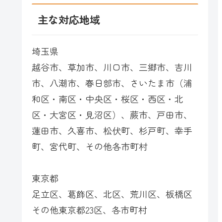
主な対応地域
埼玉県
越谷市、草加市、川口市、三郷市、吉川
市、八潮市、春日部市、さいたま市（浦
和区・南区・中央区・桜区・西区・北
区・大宮区・見沼区）、蕨市、戸田市、
蓮田市、久喜市、松伏町、杉戸町、幸手
町、宮代町、その他各市町村
東京都
足立区、葛飾区、北区、荒川区、板橋区
その他東京都23区、各市町村