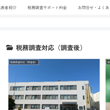
代表者紹介
税務調査サポート料金
お問合せ・よくあ
税務調査対応（調査後）
税務調査対応（調査後）