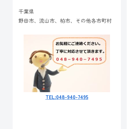
千葉県
野田市、流山市、柏市、その他各市町村
TEL:048-940-7495