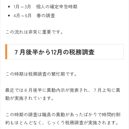
1月～3月 個人の確定申告時期
4月～6月 春の調査
この流れは非常に重要です。
７月後半から12月の税務調査
この時期は税務調査の繁忙期です。
最近では６月後半に異動内示が発表され、７月上旬に異
動が実施されています。
この時期の調査は職員の異動があったばかりで時間的制
約もほとんどなく、じっくり税務調査が実施されます。