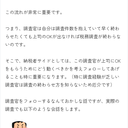
この流れが非常に重要です。
つまり、調査官は自分は調査件数を抱えていて早く終わ
らせたくても上司のOKが出なければ税務調査が終わらな
いのです。
そこで、納税者サイドとしては、この調査官が上司にOK
をもらうためにどう動くべきかを考えフォローしてあげ
ることも時に重要になります。（特に調査経験が乏しい
調査官は調査の終わらせ方を知らないため厄介です）
調査官をフォローするなんておかしな話ですが、実際の
調査でも以下のような会話をします。