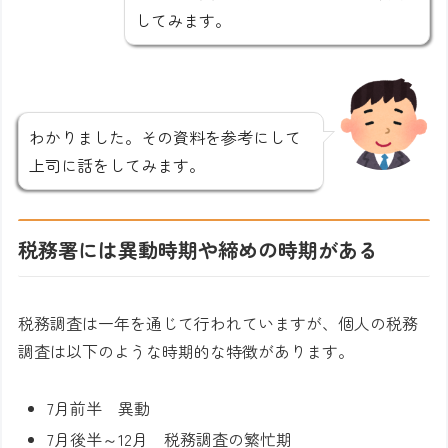
してみます。
わかりました。その資料を参考にして
上司に話をしてみます。
税務署には異動時期や締めの時期がある
税務調査は一年を通じて行われていますが、個人の税務
調査は以下のような時期的な特徴があります。
7月前半 異動
7月後半～12月 税務調査の繁忙期