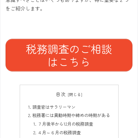
をご紹介します。
税務調査のご相談
はこちら
目次
調査官はサラリーマン
税務署には異動時期や締めの時期がある
７月後半から12月の税務調査
４月～６月の税務調査