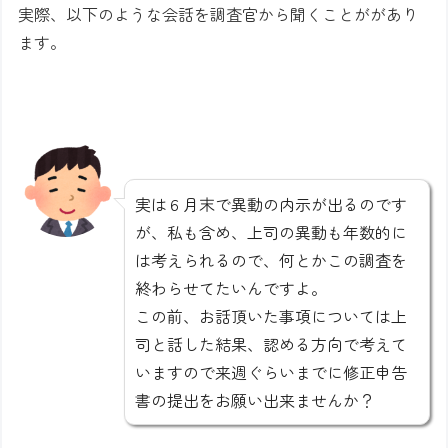
実際、以下のような会話を調査官から聞くことががあり
ます。
実は６月末で異動の内示が出るのです
が、私も含め、上司の異動も年数的に
は考えられるので、何とかこの調査を
終わらせてたいんですよ。
この前、お話頂いた事項については上
司と話した結果、認める方向で考えて
いますので来週ぐらいまでに修正申告
書の提出をお願い出来ませんか？