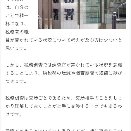
は、自分の
ことで精一
杯になり、
税務署の職
員が置かれている状況について考えが及ぶ方は少ないと
思います。
しかし、税務調査では調査官が置かれている状況を意識
することにより、納税額の増減や調査期間の短縮に結び
つきます。
税務調査は交渉ごとであるため、交渉相手のことをしっ
かり理解しておくことが上手に交渉するコツでもあるわ
けです。
意識すべきことはいくつもありますが、特に重要な２つ