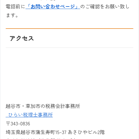
電話前に
「お問い合わせページ」
のご確認をお願い致し
ます。
アクセス
越谷市・草加市の税務会計事務所
ひらい税理士事務所
〒
343-0836
埼玉県越谷市蒲生寿町
15-37
あさひやビル
2
階