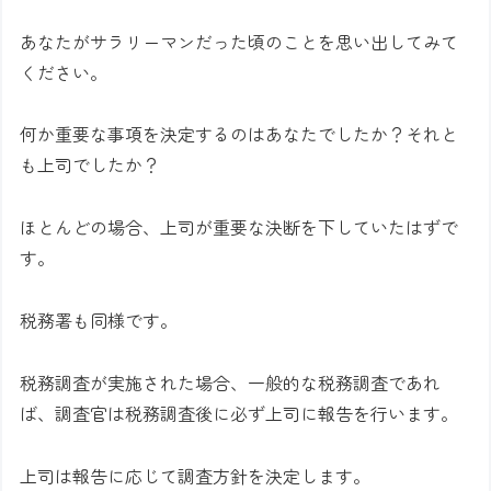
あなたがサラリーマンだった頃のことを思い出してみて
ください。
何か重要な事項を決定するのはあなたでしたか？それと
も上司でしたか？
ほとんどの場合、上司が重要な決断を下していたはずで
す。
税務署も同様です。
税務調査が実施された場合、一般的な税務調査であれ
ば、調査官は税務調査後に必ず上司に報告を行います。
上司は報告に応じて調査方針を決定します。