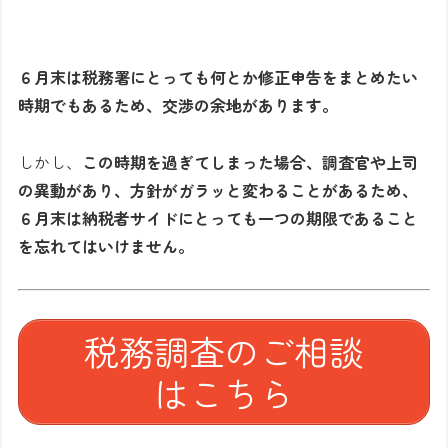
６月末は税務署にとっても何とか修正申告をまとめたい
時期でもあるため、交渉の余地があります。
しかし、
この時期を過ぎてしまった場合、調査官や上司
の異動があり、方針がガラッと変わることがあるため、
６月末は納税者サイドにとっても一つの期限であること
を忘れてはいけません。
税務調査のご相談
はこちら