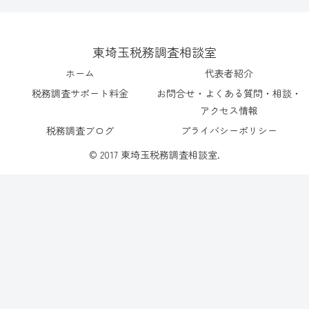
東埼玉税務調査相談室
ホーム
代表者紹介
税務調査サポート料金
お問合せ・よくある質問・相談・
アクセス情報
税務調査ブログ
プライバシーポリシー
© 2017 東埼玉税務調査相談室.