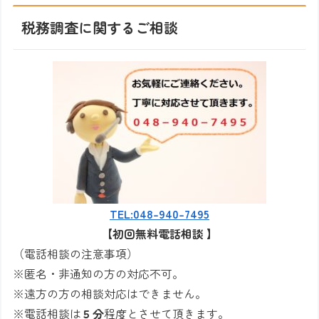
税務調査に関するご相談
TEL:048-940-7495
【初回無料電話相談
】
（電話相談の注意事項）
※匿名・非通知の方の対応不可。
※遠方の方の相談対応はできません。
※電話相談は
５分
程度とさせて頂きます。