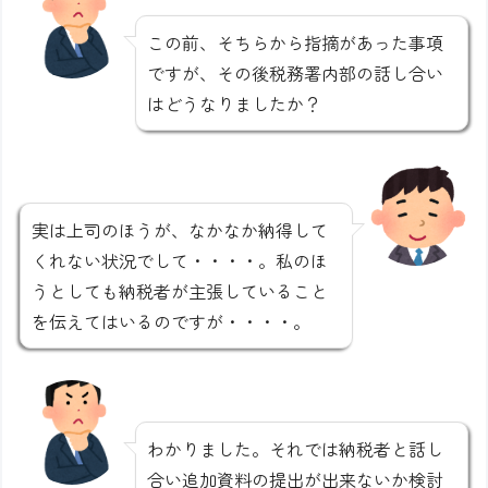
この前、そちらから指摘があった事項
ですが、その後税務署内部の話し合い
はどうなりましたか？
実は上司のほうが、なかなか納得して
くれない状況でして・・・・。私のほ
うとしても納税者が主張していること
を伝えてはいるのですが・・・・。
わかりました。それでは納税者と話し
合い追加資料の提出が出来ないか検討