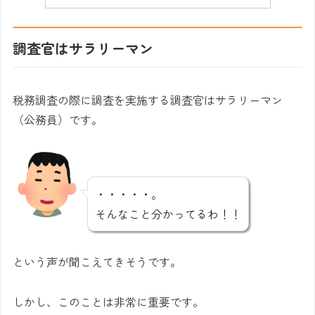
調査官はサラリーマン
税務調査の際に調査を実施する調査官はサラリーマン
（公務員）です。
・・・・・。
そんなこと分かってるわ！！
という声が聞こえてきそうです。
しかし、このことは非常に重要です。