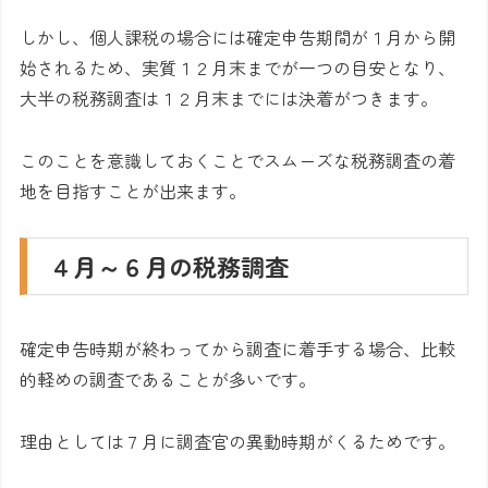
しかし、個人課税の場合には確定申告期間が１月から開
始されるため、実質１２月末までが一つの目安となり、
大半の税務調査は１２月末までには決着がつきます。
このことを意識しておくことでスムーズな税務調査の着
地を目指すことが出来ます。
４月～６月の税務調査
確定申告時期が終わってから調査に着手する場合、比較
的軽めの調査であることが多いです。
理由としては７月に調査官の異動時期がくるためです。